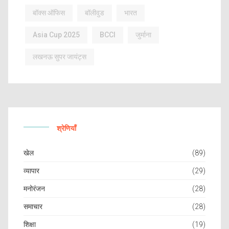
बॉक्स ऑफिस
बॉलीवुड
भारत
Asia Cup 2025
BCCI
जुर्माना
लखनऊ सुपर जायंट्स
श्रेणियाँ
खेल
(89)
व्यापार
(29)
मनोरंजन
(28)
समाचार
(28)
शिक्षा
(19)