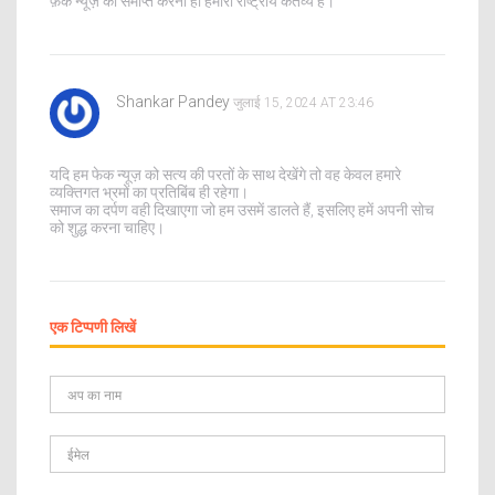
फ़ेक न्यूज़ को समाप्त करना ही हमारी राष्ट्रीय कर्तव्य है।
Shankar Pandey
जुलाई 15, 2024 AT 23:46
यदि हम फेक न्यूज़ को सत्य की परतों के साथ देखेंगे तो वह केवल हमारे
व्यक्तिगत भ्रमों का प्रतिबिंब ही रहेगा।
समाज का दर्पण वही दिखाएगा जो हम उसमें डालते हैं, इसलिए हमें अपनी सोच
को शुद्ध करना चाहिए।
एक टिप्पणी लिखें