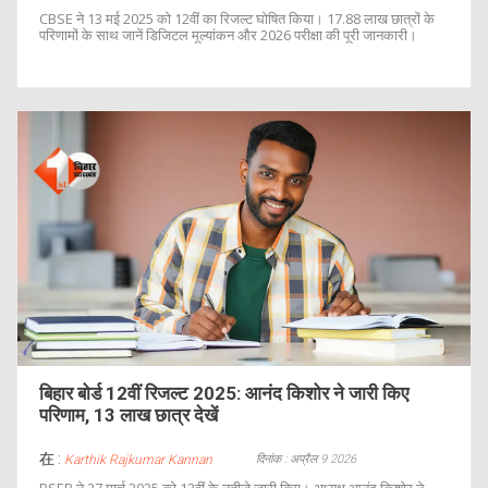
CBSE ने 13 मई 2025 को 12वीं का रिजल्ट घोषित किया। 17.88 लाख छात्रों के
परिणामों के साथ जानें डिजिटल मूल्यांकन और 2026 परीक्षा की पूरी जानकारी।
बिहार बोर्ड 12वीं रिजल्ट 2025: आनंद किशोर ने जारी किए
परिणाम, 13 लाख छात्र देखें
在 :
दिनांक : अप्रैल 9 2026
Karthik Rajkumar Kannan