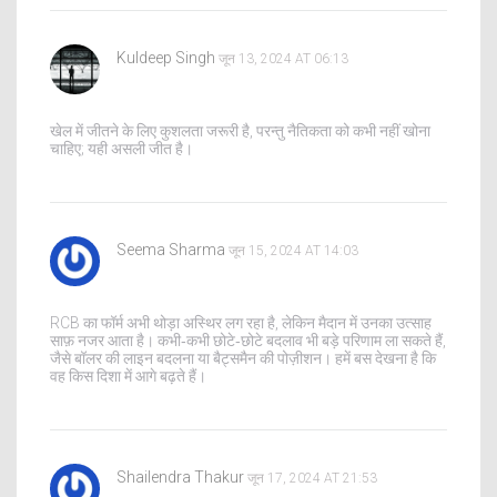
Kuldeep Singh
जून 13, 2024 AT 06:13
खेल में जीतने के लिए कुशलता जरूरी है, परन्तु नैतिकता को कभी नहीं खोना
चाहिए; यही असली जीत है।
Seema Sharma
जून 15, 2024 AT 14:03
RCB का फॉर्म अभी थोड़ा अस्थिर लग रहा है, लेकिन मैदान में उनका उत्साह
साफ़ नजर आता है। कभी‑कभी छोटे‑छोटे बदलाव भी बड़े परिणाम ला सकते हैं,
जैसे बॉलर की लाइन बदलना या बैट्समैन की पोज़ीशन। हमें बस देखना है कि
वह किस दिशा में आगे बढ़ते हैं।
Shailendra Thakur
जून 17, 2024 AT 21:53