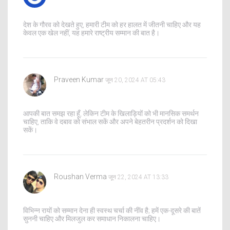
देश के गौरव को देखते हुए, हमारी टीम को हर हालत में जीतनी चाहिए और यह
केवल एक खेल नहीं, यह हमारे राष्ट्रीय सम्मान की बात है।
Praveen Kumar
जून 20, 2024 AT 05:43
आपकी बात समझ रहा हूँ, लेकिन टीम के खिलाड़ियों को भी मानसिक समर्थन
चाहिए, ताकि वे दबाव को संभाल सकें और अपने बेहतरीन प्रदर्शन को दिखा
सकें।
Roushan Verma
जून 22, 2024 AT 13:33
विभिन्न रायों को सम्मान देना ही स्वस्थ चर्चा की नींव है; हमें एक-दूसरे की बातें
सुननी चाहिए और मिलजुल कर समाधान निकालना चाहिए।