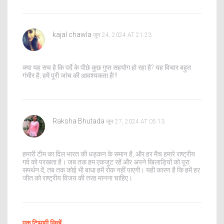
kajal chawla
जून 24, 2024 AT 21:23
क्या यह सच है कि पर्दे के पीछे कुछ गुप्त सहयोग हो रहा है? यह विचार बहुत
गंभीर है; हमें पूरी जांच की आवश्यकता है!!!
Raksha Bhutada
जून 27, 2024 AT 05:13
हमारी टीम का दिल भारत की धड़कन के समान है, और हर मैच हमारे राष्ट्रीय
गर्व को परखता है। जब तक हम एकजुट रहें और अपने खिलाड़ियों को पूरा
समर्थन दें, तब तक कोई भी बाधा हमें रोक नहीं पाएगी। यही कारण है कि हमें हर
जीत को राष्ट्रीय विजय की तरह मानना चाहिए।
एक टिप्पणी लिखें