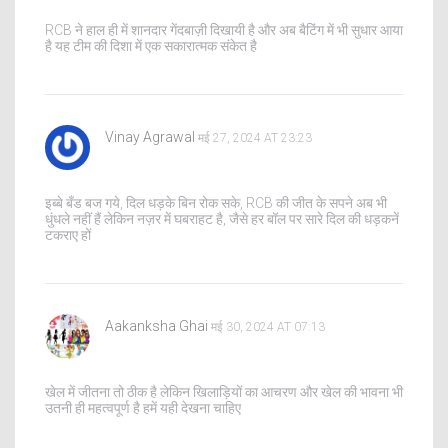
RCB ने हाल ही में शानदार गेंदबाज़ी दिखायी है और अब बैटिंग में भी सुधार आया
है यह टीम की दिशा में एक सकारात्मक संकेत है
Vinay Agrawal
मई 27, 2024 AT 23:23
इब्बे बँड बज गये, दिल धड़के बिन रोक सके, RCB की जीत के सपने अब भी
धुंधले नहीं हैं लेकिन नज़र में घबराहट है, जैसे हर बॉल पर सारे दिल की धड़कनें
टकराए हों
Aakanksha Ghai
मई 30, 2024 AT 07:13
खेल में जीतना तो ठीक है लेकिन खिलाड़ियों का आचरण और खेल की भावना भी
उतनी ही महत्वपूर्ण है हमें यही देखना चाहिए