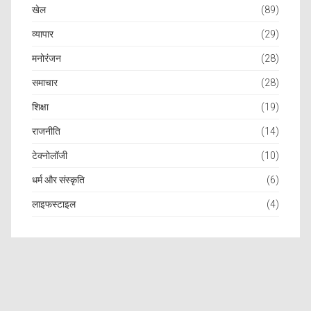
खेल
(89)
व्यापार
(29)
मनोरंजन
(28)
समाचार
(28)
शिक्षा
(19)
राजनीति
(14)
टेक्नोलॉजी
(10)
धर्म और संस्कृति
(6)
लाइफस्टाइल
(4)