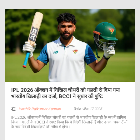
IPL 2026 ऑक्शन में निखिल चौधरी को गलती से दिया गया
भारतीय खिलाड़ी का दर्जा, BCCI ने सुधार की पुष्टि
在 :
दिनांक : दिस॰ 17 2025
Karthik Rajkumar Kannan
IPL 2026 ऑक्शन में निखिल चौधरी को गलती से भारतीय खिलाड़ी के रूप में शामिल
किया गया, लेकिन BCCI ने स्पष्ट किया कि वे विदेशी खिलाड़ी हैं और उनका चयन टीमों
के चार विदेशी खिलाड़ियों की सीमा में होगा।