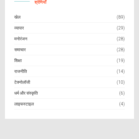
श्रेणियाँ
खेल
(89)
व्यापार
(29)
मनोरंजन
(28)
समाचार
(28)
शिक्षा
(19)
राजनीति
(14)
टेक्नोलॉजी
(10)
धर्म और संस्कृति
(6)
लाइफस्टाइल
(4)