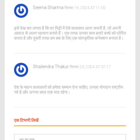
Seema Sharma
सितंबर 19, 2024 AT 11:50
इसे देख कर लगता है कि हर पिढ़ी में ऐसे कलाकार आना जरूरी है, जो अपनी
आवाज़ से अलग पहचान बनाते हैं। एक तरफ़ उनका काम हमारे बच्चे को प्रेरित
करता है और दूसरी तरफ़ हम सब के लिए एक सांस्कृतिक कनेक्शन बनाता है।
Shailendra Thakur
सितंबर 20, 2024 AT 07:17
देश के महान कलाकारों को हमेशा सम्मान देना चाहिए, उनका योगदान राष्ट्रीय
गर्व है और अनन्त काल तक याद रहेगा।
एक टिप्पणी लिखें