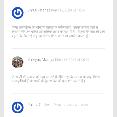
Shruti Phanse
सितंबर 15, 2024 AT 10:37
जेम्स अर्ल जोन्स का योगदान वास्तव में सर्वव्यापी है, उनका पेशेवर कार्य न
केवल मनोरंजन बल्कि सांस्कृतिक संवाद का पुल भी है। मैं इस विरासत को आगे
बढ़ाने के लिए नई पीढ़ी को प्रोत्साहित करने का समर्थन करता हूँ।
Shreyas Moolya
सितंबर 16, 2024 AT 06:04
जेम्स जी की आवाज़ को खूब सराहते हैं लेकिन इनके अलावा भी कई विशिष्ट
कलाकृतियां हैं जो सच्ची बौद्धिक शक्ति को प्रदर्शित करती हैं।
Pallavi Gadekar
सितंबर 17, 2024 AT 01:30