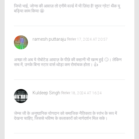
जियो भाई, जोन्स की आवाज़ तो एनीमे वर्ल्ड में भी ज़िंदा है! सुपर ग्रेट! थैंक यू
बड़िया काम किया 🤩
ramesh puttaraju
सितंबर 17, 2024 AT 20:57
अच्छा तो अब ये रोबोटेड आवाज़ के पीछे की कहानी भी खत्म हुई 🙄। लेकिन
सच में, उनके बिना स्टार वार्स थोड़ा कम रोमांचक होता। 👍
Kuldeep Singh
सितंबर 18, 2024 AT 16:24
जेम्स जी के अनुष्ठानिक योगदान को समाजिक नैतिकता के स्तंभ के रूप में
देखना चाहिए, जिससे भविष्य के कलाकारों को मार्गदर्शन मिल सके।