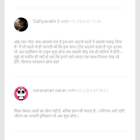
Sathyavathi S
अप्रैल 19, 2026 AT 12:44
ओह माय गॉड! क्या आपको पता है इस बार आर्ट्स वालों ने सबको पछाड़ दिया
है? मैं तो पहले से ही जानती थी कि इस साल ट्रेंड बदलने वाला है! पूरा ड्रामा
तो अब एडमिशन के टाइम शुरू होगा जब सबकी भीड़ एक ही कॉलेज में होगी।
मुझे तो यकीन ही नहीं हो रहा कि इतने सारे छात्र एक साथ रिजल्ट देख रहे
होंगे, कितना पागलपन होगा वहां!
saravanan saran
अप्रैल 20, 2026 AT 06:23
शिक्षा केवल अंकों का खेल नहीं है, बल्कि ज्ञान की यात्रा है। परिणाम आते रहेंगे,
जीवन का असली इम्तिहान तो अब शुरू होगा।