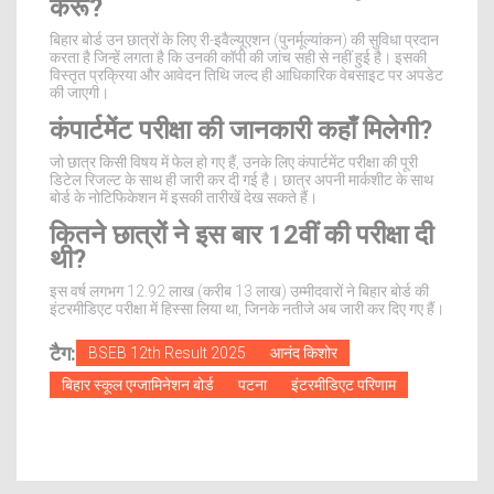
करूँ?
बिहार बोर्ड उन छात्रों के लिए री-इवैल्यूएशन (पुनर्मूल्यांकन) की सुविधा प्रदान
करता है जिन्हें लगता है कि उनकी कॉपी की जांच सही से नहीं हुई है। इसकी
विस्तृत प्रक्रिया और आवेदन तिथि जल्द ही आधिकारिक वेबसाइट पर अपडेट
की जाएगी।
कंपार्टमेंट परीक्षा की जानकारी कहाँ मिलेगी?
जो छात्र किसी विषय में फेल हो गए हैं, उनके लिए कंपार्टमेंट परीक्षा की पूरी
डिटेल रिजल्ट के साथ ही जारी कर दी गई है। छात्र अपनी मार्कशीट के साथ
बोर्ड के नोटिफिकेशन में इसकी तारीखें देख सकते हैं।
कितने छात्रों ने इस बार 12वीं की परीक्षा दी
थी?
इस वर्ष लगभग 12.92 लाख (करीब 13 लाख) उम्मीदवारों ने बिहार बोर्ड की
इंटरमीडिएट परीक्षा में हिस्सा लिया था, जिनके नतीजे अब जारी कर दिए गए हैं।
टैग:
BSEB 12th Result 2025
आनंद किशोर
बिहार स्कूल एग्जामिनेशन बोर्ड
पटना
इंटरमीडिएट परिणाम