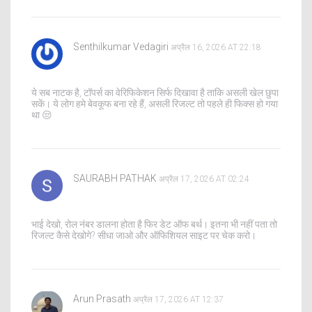
Senthilkumar Vedagiri
अप्रैल 16, 2026 AT 22:18
ये सब नाटक है, टॉपर्स का वेरिफिकेशन सिर्फ दिखावा है ताकि असली खेल छुपा
सकें। ये लोग हमे बेवकूफ बना रहे हैं, असली रिजल्ट तो पहले ही फिक्स हो गया
था 😒
SAURABH PATHAK
अप्रैल 17, 2026 AT 02:24
भाई देखो, रोल नंबर डालना होता है फिर डेट ऑफ बर्थ। इतना भी नहीं पता तो
रिजल्ट कैसे देखोगे? सीधा जाओ और ऑफिशियल साइट पर चेक करो।
Arun Prasath
अप्रैल 17, 2026 AT 12:37