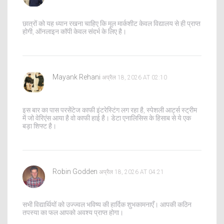
छात्रों को यह ध्यान रखना चाहिए कि मूल मार्कशीट केवल विद्यालय से ही प्राप्त
होगी, ऑनलाइन कॉपी केवल संदर्भ के लिए है।
Mayank Rehani
अप्रैल 18, 2026 AT 02:10
इस बार का पास परसेंटेज काफी इंटरेस्टिंग लग रहा है, स्पेशली आर्ट्स स्ट्रीम
में जो वेरिएंस आया है वो काफी हाई है। डेटा एनालिसिस के हिसाब से ये एक
बड़ा शिफ्ट है।
Robin Godden
अप्रैल 18, 2026 AT 04:21
सभी विद्यार्थियों को उज्ज्वल भविष्य की हार्दिक शुभकामनाएँ। आपकी कठिन
तपस्या का फल आपको अवश्य प्राप्त होगा।