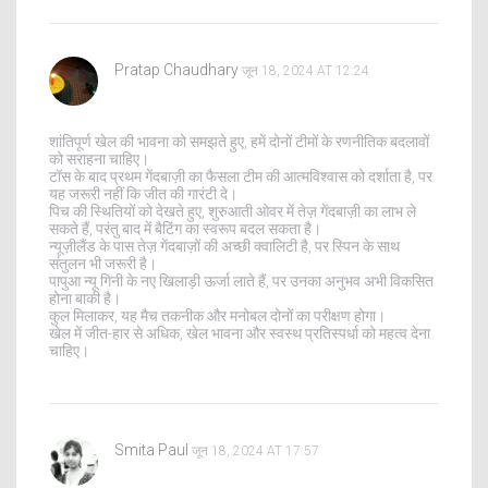
Pratap Chaudhary
जून 18, 2024 AT 12:24
शांतिपूर्ण खेल की भावना को समझते हुए, हमें दोनों टीमों के रणनीतिक बदलावों
को सराहना चाहिए।
टॉस के बाद प्रथम गेंदबाज़ी का फैसला टीम की आत्मविश्वास को दर्शाता है, पर
यह जरूरी नहीं कि जीत की गारंटी दे।
पिच की स्थितियों को देखते हुए, शुरुआती ओवर में तेज़ गेंदबाज़ी का लाभ ले
सकते हैं, परंतु बाद में बैटिंग का स्वरूप बदल सकता है।
न्यूज़ीलैंड के पास तेज़ गेंदबाज़ों की अच्छी क्वालिटी है, पर स्पिन के साथ
संतुलन भी जरूरी है।
पापुआ न्यू गिनी के नए खिलाड़ी ऊर्जा लाते हैं, पर उनका अनुभव अभी विकसित
होना बाकी है।
कुल मिलाकर, यह मैच तकनीक और मनोबल दोनों का परीक्षण होगा।
खेल में जीत-हार से अधिक, खेल भावना और स्वस्थ प्रतिस्पर्धा को महत्व देना
चाहिए।
Smita Paul
जून 18, 2024 AT 17:57