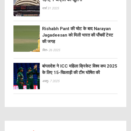
मार्च 31 2025
Rishabh Pant की चोट के बाद Narayan
Jagadeesan को मिली भारत की पाँचवीं टेस्ट
की जगह
सित॰ 26 2025
बांग्लादेश ने ICC महिला क्रिकेट विश्व कप 2025
के लिए 15-खिलाड़ी की टीम घोषित की
अक्तू॰ 7 2025