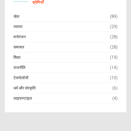
श्रेणियाँ
खेल
(89)
व्यापार
(29)
मनोरंजन
(28)
समाचार
(28)
शिक्षा
(19)
राजनीति
(14)
टेक्नोलॉजी
(10)
धर्म और संस्कृति
(6)
लाइफस्टाइल
(4)