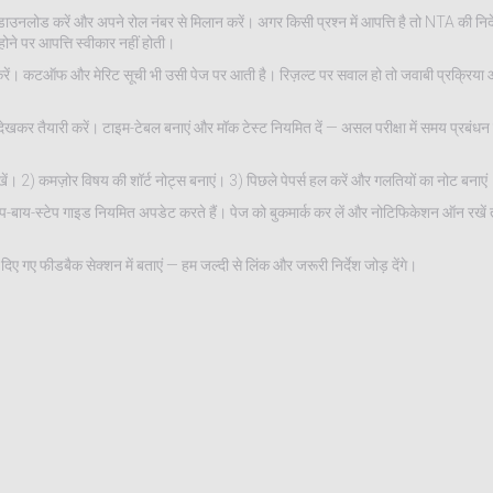
ोड करें और अपने रोल नंबर से मिलान करें। अगर किसी प्रश्न में आपत्ति है तो NTA की निर्देश
ने पर आपत्ति स्वीकार नहीं होती।
क करें। कटऑफ और मेरिट सूची भी उसी पेज पर आती है। रिज़ल्ट पर सवाल हो तो जवाबी प्रक्रिया औ
 देखकर तैयारी करें। टाइम-टेबल बनाएं और मॉक टेस्ट नियमित दें — असल परीक्षा में समय प्रबंधन
रखें। 2) कमज़ोर विषय की शॉर्ट नोट्स बनाएं। 3) पिछले पेपर्स हल करें और गलतियों का नोट बनाएं
प-बाय-स्टेप गाइड नियमित अपडेट करते हैं। पेज को बुकमार्क कर लें और नोटिफिकेशन ऑन रखें
िए गए फीडबैक सेक्शन में बताएं — हम जल्दी से लिंक और जरूरी निर्देश जोड़ देंगे।