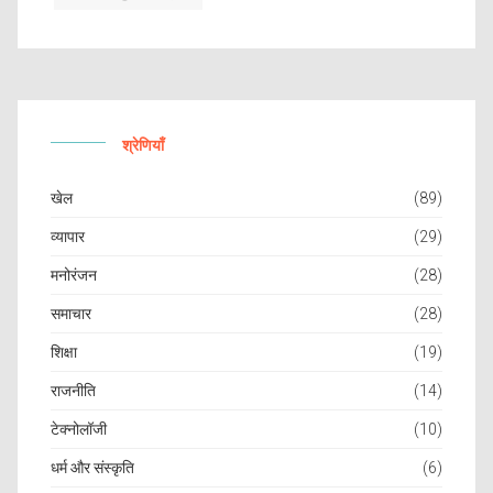
श्रेणियाँ
खेल
(89)
व्यापार
(29)
मनोरंजन
(28)
समाचार
(28)
शिक्षा
(19)
राजनीति
(14)
टेक्नोलॉजी
(10)
धर्म और संस्कृति
(6)