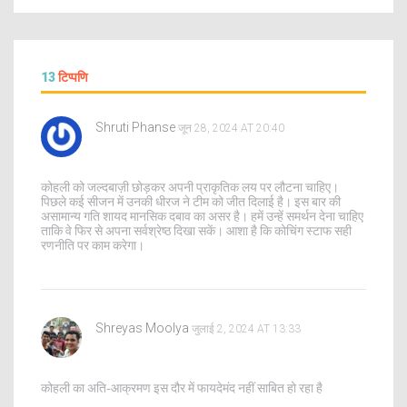
13
टिप्पणि
Shruti Phanse
जून 28, 2024 AT 20:40
कोहली को जल्दबाज़ी छोड़कर अपनी प्राकृतिक लय पर लौटना चाहिए।
पिछले कई सीजन में उनकी धीरज ने टीम को जीत दिलाई है। इस बार की
असामान्य गति शायद मानसिक दबाव का असर है। हमें उन्हें समर्थन देना चाहिए
ताकि वे फिर से अपना सर्वश्रेष्ठ दिखा सकें। आशा है कि कोचिंग स्टाफ सही
रणनीति पर काम करेगा।
Shreyas Moolya
जुलाई 2, 2024 AT 13:33
कोहली का अति‑आक्रमण इस दौर में फायदेमंद नहीं साबित हो रहा है