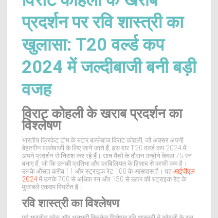
विराट कोहली के खराब
प्रदर्शन पर रवि शास्त्री का
खुलासा: T20 वर्ल्ड कप
2024 में जल्दीबाजी बनी बड़ी
वजह
विराट कोहली के खराब प्रदर्शन का
विश्लेषण
भारतीय क्रिकेट टीम के स्टार बल्लेबाज विराट कोहली, जो अक्सर अपनी
बेहतरीन बल्लेबाजी के लिए जाने जाते हैं, इस बार T20 वर्ल्ड कप 2024 में
अपने प्रदर्शन से निराश कर रहे हैं। सात मैचों के दौरान उन्होंने केवल 75 रन
बनाए हैं, जो कि उनकी प्रतिभा और काबिलियत के हिसाब से काफी कम है।
उनके औसत करीब 11 और स्ट्राइक रेट 100 के आसपास है। यह
आईपीएल
2024
में उनके 700 से अधिक रन और 150 से ऊपर की स्ट्राइक रेट के
मुकाबले एकदम विपरीत है।
रवि शास्त्री का विश्लेषण
पूर्व भारतीय कोच और अनुभवी क्रिकेट विशेषज्ञ रवि शास्त्री ने कोहली के इस