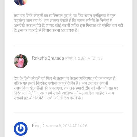
क्या यह सिर्फ़ कोहली का व्यक्तिगत मुद्दा है, या फिर चयन प्रक्रिया में गुप्त
षड्यंत्र चल रहा है?; हम अक्सर देखते हैं कि चयन समिति के निर्णयों में
अनदेखे कारक होते हैं; शायद कोई बाहरी शक्ति इस गिरावट को प्रेरित कर रही
है; इस पर गहराई से विचार करना आवश्यक है।
Raksha Bhutada
अगस्त 4, 2024 AT 21:33
देश के लिये कोहली को फिर से उठाना न केवल व्यक्तिगत गर्व का मामला है,
बल्कि यह हमारे क्रिकेट एथोस का प्रतिबिंब है। जब तक वह अपनी
स्वाभाविक खेल शैली को अपनाएगा, तब तक हमारी टीम को जीत की राह पर
निरंतरता मिलेगी। अतः हमें उसके आतिथ्य को बढ़ावा देना चाहिए, बजाय
उसकी हर छोटी‑छोटी गलती को नोटिस करने के।
King Dev
अगस्त 8, 2024 AT 14:26