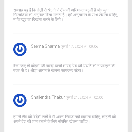
सच्चाई यह है कि तेज़ी से खेलने से टीम की अस्थिरता बढ़ती है और युवा
खिलाड़ियों को अनुचित दिशा मिलती है। हमें अनुशासन के साथ खेलना चाहिए,
न कि खुद को दिखावा करने के लिये।
Seema Sharma
जुलाई 17, 2024 AT 09:06
देखा जाए तो कोहली की जल्दी‑बाजी शायद पिच की स्थिति को न समझने की
वजह से है। थोड़ा आराम से खेलना फायदेमंद रहेगा।
Shailendra Thakur
जुलाई 21, 2024 AT 02:00
हमारी टीम को विदेशी शर्तों में भी अपना रिवाज नहीं बदलना चाहिए, कोहली को
अपने देश की शान बचाने के लिये संयमित खेलना चाहिए।