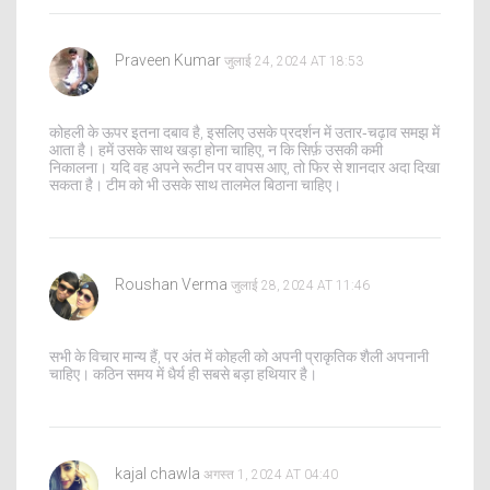
Praveen Kumar
जुलाई 24, 2024 AT 18:53
कोहली के ऊपर इतना दबाव है, इसलिए उसके प्रदर्शन में उतार‑चढ़ाव समझ में
आता है। हमें उसके साथ खड़ा होना चाहिए, न कि सिर्फ़ उसकी कमी
निकालना। यदि वह अपने रूटीन पर वापस आए, तो फिर से शानदार अदा दिखा
सकता है। टीम को भी उसके साथ तालमेल बिठाना चाहिए।
Roushan Verma
जुलाई 28, 2024 AT 11:46
सभी के विचार मान्य हैं, पर अंत में कोहली को अपनी प्राकृतिक शैली अपनानी
चाहिए। कठिन समय में धैर्य ही सबसे बड़ा हथियार है।
kajal chawla
अगस्त 1, 2024 AT 04:40