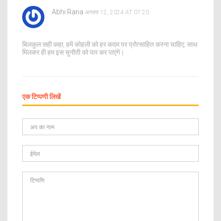
Abhi Rana
अगस्त 12, 2024 AT 07:20
बिलकुल सही कहा, हमें कोहली को हर कदम पर प्रोत्साहित करना चाहिए; साथ
मिलकर ही हम इस चुनौती को पार कर पाएंगे।
एक टिप्पणी लिखें