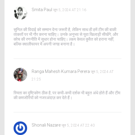
Smita Paul
जून 5, 2024 AT 21:16
सुनिल की विदाई को सम्मान देना जरूरी है, लेकिन साथ ही हमें टीम की बाकी
ताकतों पर भी गौर करना चाहिए। उनके अनुभव से युवा खिलाड़ी सीखेंगे, और
कोच की रणनीति में सुधार होना चाहिए। लक्ष्य केवल कुवैत को हराना नहीं,
बल्कि क्वालीफायर में अपनी जगह बनाना है।
Ranga Mahesh Kumara Perera
जून 5, 2024 AT
21:25
स्मिता का दृष्टिकोण ठीक है, पर कभी‑कभी दर्शक भी बहुत अंधे होते हैं और टीम
की कमजोरियों को नजरअंदाज़ कर देते हैं।
Shonali Nazare
जून 5, 2024 AT 22:40