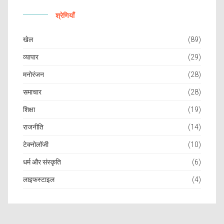
श्रेणियाँ
खेल
(89)
व्यापार
(29)
मनोरंजन
(28)
समाचार
(28)
शिक्षा
(19)
राजनीति
(14)
टेक्नोलॉजी
(10)
धर्म और संस्कृति
(6)
लाइफस्टाइल
(4)