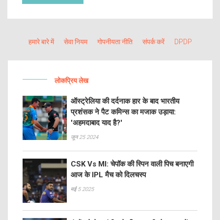
हमारे बारे में
सेवा नियम
गोपनीयता नीति
संपर्क करें
DPDP
लोकप्रिय लेख
ऑस्ट्रेलिया की दर्दनाक हार के बाद भारतीय
प्रशंसक ने पैट कमिन्स का मजाक उड़ाया:
'अहमदाबाद याद है?'
जून 25 2024
CSK Vs MI: चेपॉक की स्पिन वाली पिच बनाएगी
आज के IPL मैच को दिलचस्प
मई 5 2025