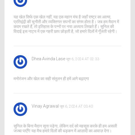
यह खेल सिर्फ एक खेल नहीं, यह एक महान मंच है जहाँ राष्ट्र का आत्मा,
प्रतिद्वंद्वी की चुनौती और व्यक्तिगत सपनों का संगम होता है। जब हम मैदान में
कदम रखते हैं, तो इतिहास के पन्नों पर नया अध्याय लिखते हैं। सुनिल की
विदाई इस नाट्य में एक गहरी छाप छोड़ती है, जो हमारे दिलों में गूँजती रहेगी।
Dhea Avinda Lase
जून 6, 2024 AT 02:33
मनोरंजन और खेल का सही संतुलन ही हमें आगे बढ़ाएगा
Vinay Agrawal
जून 6, 2024 AT 03:40
सुनिल के बिना मैदान सूना पड़ेगा, लेकिन दर्द को महसूस करके ही हम असली
जज्बा पाएँगे! यह मैच हमारे दिलों की धड़कन में आज़ादी का आवाज़ देगा।