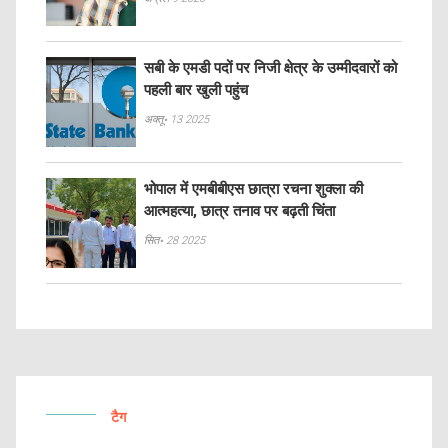
सबी के एमडी पदों पर निजी क्षेत्र के उम्मीदवारों को
पहली बार खुली पहुंच
अक्तू॰ 13 2025
भोपाल में एमबीबीएस छात्रा रचना शुक्ला की
आत्महत्या, छात्र तनाव पर बढ़ती चिंता
सित॰ 28 2025
टैग