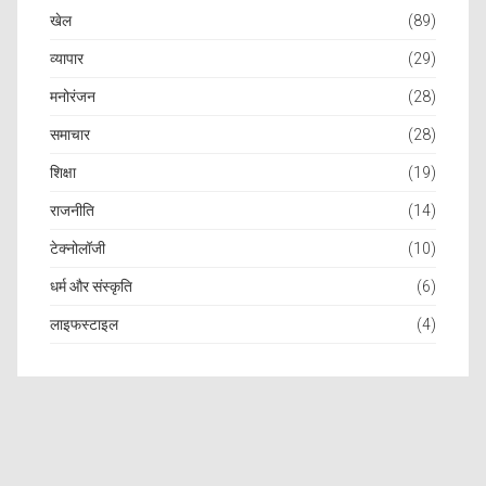
खेल
(89)
व्यापार
(29)
मनोरंजन
(28)
समाचार
(28)
शिक्षा
(19)
राजनीति
(14)
टेक्नोलॉजी
(10)
धर्म और संस्कृति
(6)
लाइफस्टाइल
(4)