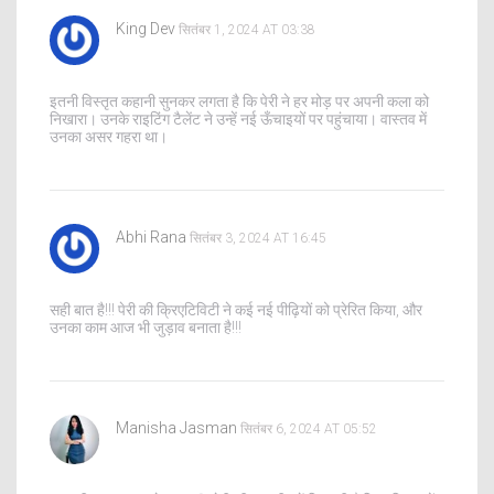
King Dev
सितंबर 1, 2024 AT 03:38
इतनी विस्तृत कहानी सुनकर लगता है कि पेरी ने हर मोड़ पर अपनी कला को
निखारा। उनके राइटिंग टैलेंट ने उन्हें नई ऊँचाइयों पर पहुंचाया। वास्तव में
उनका असर गहरा था।
Abhi Rana
सितंबर 3, 2024 AT 16:45
सही बात है!!! पेरी की क्रिएटिविटी ने कई नई पीढ़ियों को प्रेरित किया, और
उनका काम आज भी जुड़ाव बनाता है!!!
Manisha Jasman
सितंबर 6, 2024 AT 05:52