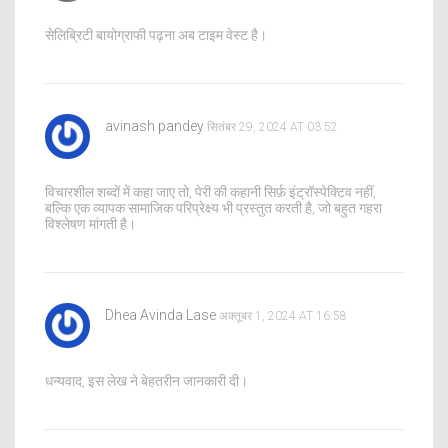
सेलिब्रिटी बायोग्राफी पढ़ना अब टाइम वेस्ट है।
avinash pandey
सितंबर 29, 2024 AT 03:52
विचारशील शब्दों में कहा जाए तो, पेरी की कहानी सिर्फ़ इंट्रॉस्पेक्टिव नहीं,
बल्कि एक व्यापक सामाजिक परिप्रेक्ष्य भी प्रस्तुत करती है, जो बहुत गहरा
विश्लेषण मांगती है।
Dhea Avinda Lase
अक्तूबर 1, 2024 AT 16:58
धन्यवाद, इस लेख ने बेहतरीन जानकारी दी।