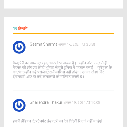
19
टिप्पणि
Seema Sharma
अगस्त 16, 2024 AT 20:58
मैथ्यू पेरी का सफर कुछ हद तक प्रेरणादायक है। उन्होंने छोटा उम्र से ही
मेहनत की और एक छोटी भूमिका से पूरी दुनिया में पहचान बनाई। 'फ्रेंड्स' के
बाद भी उन्होंने कई प्रोजेक्ट्स में कोशिश नहीं छोड़ी। उनका संघर्ष और
ईमानदारी आज के कई कलाकारों को मोटिवेट करती है।
Shailendra Thakur
अगस्त 19, 2024 AT 10:05
हमारी इंडियन एंटरटेनमेंट इंडस्ट्री को ऐसे विदेशी सितारे नहीं चाहिए!