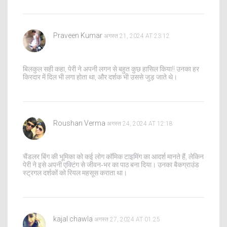
Praveen Kumar
अगस्त 21, 2024 AT 23:12
बिलकुल सही कहा, पेरी ने अपनी लगन से बहुत कुछ हासिल किया!! उनका हर
किरदार में दिल भी लगा होता था, और दर्शक भी उससे जुड़ जाते थे।
Roushan Verma
अगस्त 24, 2024 AT 12:18
चैंडलर बिंग की भूमिका को कई लोग कॉमिक टाइमिंग का आदर्श मानते हैं, लेकिन
पेरी ने इसे अपनी एक्टिंग से जीवन‑भर का पाठ बना दिया। उनका बैकग्राउंड
स्ट्रगल दर्शकों को रियल महसूस कराता था।
kajal chawla
अगस्त 27, 2024 AT 01:25