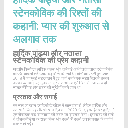
हार्दिक पांड्या और नतासा
स्टेनकोविक की रिश्तों की
कहानी: प्यार की शुरुआत से
अलगाव तक
हार्दिक पांड्या और नतासा
स्टेनकोविक की प्रेम कहानी
भारतीय क्रिकेटर हार्दिक पांड्या और सर्बियाई अभिनेत्री नतासा स्टेनकोविक
की प्रेम कहानी कई उतार-चढ़ावों से भरी रही है। दोनों की पहली मुलाकात
2018 में एक मुंबई नाइटक्लब में हुई, जहाँ उनके एक साझा मित्र ने उनका
परिचय कराया। यह मुलाकात शुरुआत थी एक ऐसे रिश्ते की, जो जल्द ही
सोशल मीडिया और खबरों की सुर्खियाँ बनने वाला था।
प्रस्ताव और सगाई
नए साल का जश्न हर किसी के जीवन में खास होता है, लेकिन हार्दिक और
नतासा के लिए यह और भी खास दिन था। 2020 की न्यू इयर ईव पर हार्दिक ने
एक रोमांटिक याट पर नतासा को विवाह का प्रस्ताव दिया। इस खबर को दोनों
ने सोशल मीडिया पर साझा किया और देखते ही देखते उनकी सगाई की तस्वीरें
वायरल हो गईं।