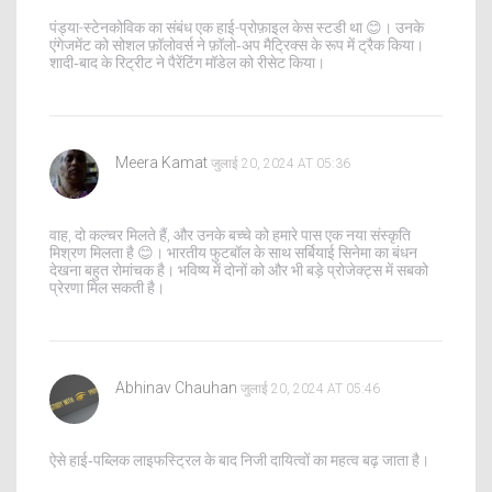
पंड्या-स्टेनकोविक का संबंध एक हाई-प्रोफ़ाइल केस स्टडी था 😊। उनके
एंगेजमेंट को सोशल फ़ॉलोवर्स ने फ़ॉलो‑अप मैट्रिक्स के रूप में ट्रैक किया।
शादी‑बाद के रिट्रीट ने पैरेंटिंग मॉडेल को रीसेट किया।
Meera Kamat
जुलाई 20, 2024 AT 05:36
वाह, दो कल्चर मिलते हैं, और उनके बच्चे को हमारे पास एक नया संस्कृति
मिश्रण मिलता है 😊। भारतीय फुटबॉल के साथ सर्बियाई सिनेमा का बंधन
देखना बहुत रोमांचक है। भविष्य में दोनों को और भी बड़े प्रोजेक्ट्स में सबको
प्रेरणा मिल सकती है।
Abhinav Chauhan
जुलाई 20, 2024 AT 05:46
ऐसे हाई‑पब्लिक लाइफस्ट्रिल के बाद निजी दायित्वों का महत्व बढ़ जाता है।