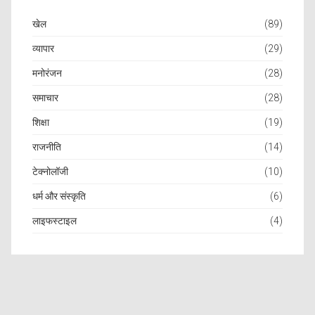
खेल
(89)
व्यापार
(29)
मनोरंजन
(28)
समाचार
(28)
शिक्षा
(19)
राजनीति
(14)
टेक्नोलॉजी
(10)
धर्म और संस्कृति
(6)
लाइफस्टाइल
(4)