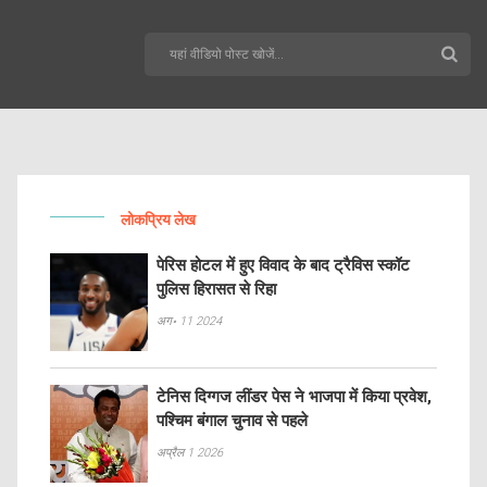
लोकप्रिय लेख
पेरिस होटल में हुए विवाद के बाद ट्रैविस स्कॉट
पुलिस हिरासत से रिहा
अग॰ 11 2024
टेनिस दिग्गज लींडर पेस ने भाजपा में किया प्रवेश,
पश्चिम बंगाल चुनाव से पहले
अप्रैल 1 2026