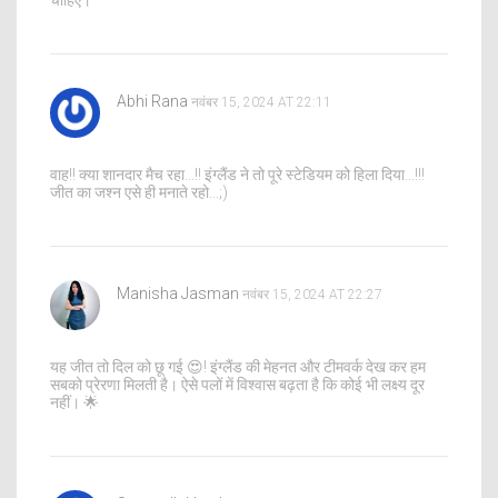
Abhi Rana
नवंबर 15, 2024 AT 22:11
वाह!! क्या शानदार मैच रहा...!! इंग्लैंड ने तो पूरे स्टेडियम को हिला दिया...!!!
जीत का जश्न एसे ही मनाते रहो...;)
Manisha Jasman
नवंबर 15, 2024 AT 22:27
यह जीत तो दिल को छू गई 😍! इंग्लैंड की मेहनत और टीमवर्क देख कर हम
सबको प्रेरणा मिलती है। ऐसे पलों में विश्वास बढ़ता है कि कोई भी लक्ष्य दूर
नहीं। 🌟