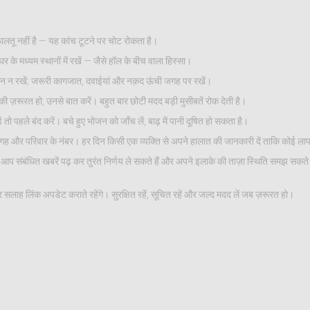
लतू नहीं है — यह कांच टूटने पर चोट रोकता है।
 घर के मध्यम स्थानों में रखें — जैसे हॉल के बीच वाला हिस्सा।
ं सामान न रखें; जरूरी कागजात, दवाईयां और नक़द ऊंची जगह पर रखें।
 की ज़रूरत हो, उनसे बात करें। बहुत बार छोटी मदद बड़ी मुसीबतें रोक देती है।
तो पहले बंद करें। बचे हुए भोजन को जाँच लें, बाढ़ में पानी दूषित हो सकता है।
 जगह और परिवार के नंबर। हर दिन किसी एक व्यक्ति से अपने हालात की जानकारी दें ताकि कोई ला
ाँ आप संबंधित खबरें पढ़ कर तुरंत निर्णय ले सकते हैं और अपने इलाके की ताज़ा स्थिति समझ सकत
 सलाह लिंक अपडेट कराते रहेंगे। सुरक्षित रहें, सूचित रहें और जल्द मदद लें जब ज़रूरत हो।