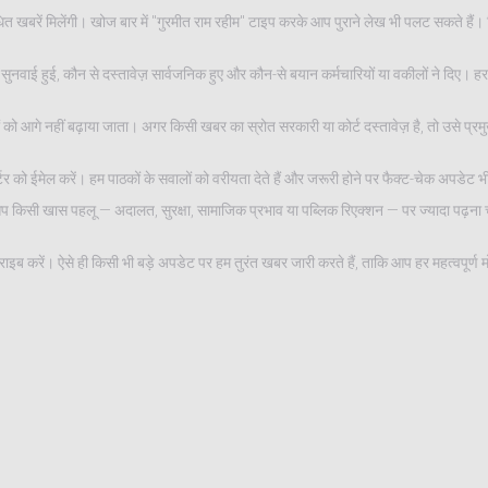
रें मिलेंगी। खोज बार में "गुरमीत राम रहीम" टाइप करके आप पुराने लेख भी पलट सकते हैं। फि
में सुनवाई हुई, कौन से दस्तावेज़ सार्वजनिक हुए और कौन-से बयान कर्मचारियों या वकीलों ने दिए। 
ं को आगे नहीं बढ़ाया जाता। अगर किसी खबर का स्रोत सरकारी या कोर्ट दस्तावेज़ है, तो उसे प्रम
र्टर को ईमेल करें। हम पाठकों के सवालों को वरीयता देते हैं और जरूरी होने पर फैक्ट-चेक अपडेट भी
िसी खास पहलू — अदालत, सुरक्षा, सामाजिक प्रभाव या पब्लिक रिएक्शन — पर ज्यादा पढ़ना चाहत
ब करें। ऐसे ही किसी भी बड़े अपडेट पर हम तुरंत खबर जारी करते हैं, ताकि आप हर महत्वपूर्ण मोड़