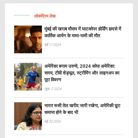
लोकप्रिय लेख
मुंबई की खराब मौसम में घाटकोपर होर्डिंग हादसे में
कार्तिक आर्यन के मामा-मामी की मौत
मई 17 2024
अमेरिका बनाम उरुग्वे, 2024 कोपा अमेरिका:
समय, टीवी शेड्यूल, स्ट्रीमिंग और लाइनअप का
पूरा विवरण
जुल॰ 2 2024
भारत रूसी तेल खरीद जारी रखेगा, अमेरिकी छूट
समाप्त होने के बाद भी
मई 20 2026