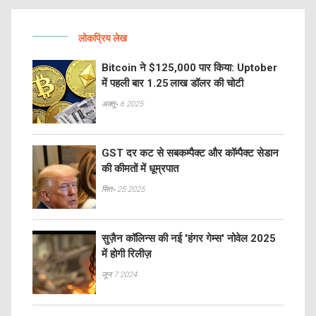
लोकप्रिय लेख
Bitcoin ने $125,000 पार किया: Uptober
में पहली बार 1.25 लाख डॉलर की चोटी
अक्तू॰ 6 2025
GST दर कट से सबकम्पैक्ट और कॉम्पैक्ट सेडान
की कीमतों में धूम्रपात
सित॰ 25 2025
सुज़ैन कॉलिन्स की नई 'हंगर गेम्स' नोवेल 2025
में होगी रिलीज़
जून 7 2024