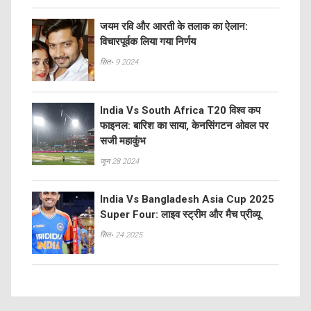
जयम रवि और आरती के तलाक का ऐलान:
विचारपूर्वक लिया गया निर्णय
सित॰ 9 2024
India Vs South Africa T20 विश्व कप
फाइनल: बारिश का साया, केनसिंगटन ओवल पर
सजी महाकुंभ
जून 28 2024
India Vs Bangladesh Asia Cup 2025
Super Four: लाइव स्ट्रीम और मैच प्रीव्यू
सित॰ 24 2025