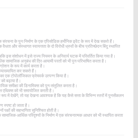
संरचना के पुनःनिर्माण के एक एपिसोडिक हर्मोनिक इवेंट के रूप में देख सकते हैं।
 वैधता और संस्थागत स्वायत्तता के दो विरोधी ध्रुवों के बीच प्रतिच्छेदन बिंदु स्थापित
, जबकि इस संशोधन में इसे राज्य नियमन के अनिवार्य घटक में परिवर्तित किया गया है।
बल्कि सामाजिक अनुबंध की त्रि-आयामी परतों को भी पुनःपरिभाषित करता है।
रेशन के रूप में कार्य करता है।
ं व्याख्यायित कर सकते हैं।
ता का एक टोपोलॉजिकल फ्रेमवर्क उत्पन्न किया है।
को बढ़ाया है।
ायिक समीक्षा की डिनामिक्स को पुनःसंतुलित करता है।
एबल एथिक्स को भी समायोजित करती है।
ें देखेंगे, तो यह देखना आवश्यक है कि यह कैसे सत्ता के विभिन्न स्तरों में पुनर्संकलन
रण स्पष्ट हो जाता है।
ों पक्षों की सहभागिता सुनिश्चित होती है।
य के सामाजिक-आर्थिक परिदृश्यों के निर्माण में एक संरचनात्मक आधार को भी स्थापित करता