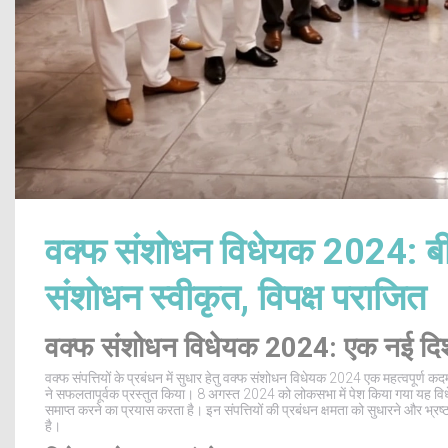
वक्फ संशोधन विधेयक 2024: बीज
संशोधन स्वीकृत, विपक्ष पराजित
वक्फ संशोधन विधेयक 2024: एक नई दि
वक्फ संपत्तियों के प्रबंधन में सुधार हेतु वक्फ संशोधन विधेयक 2024 एक महत्वपूर्ण कद
ने सफलतापूर्वक प्रस्तुत किया। 8 अगस्त 2024 को लोकसभा में पेश किया गया यह 
समाप्त करने का प्रयास करता है। इन संपत्तियों की प्रबंधन क्षमता को सुधारने और भ्रष्
है।