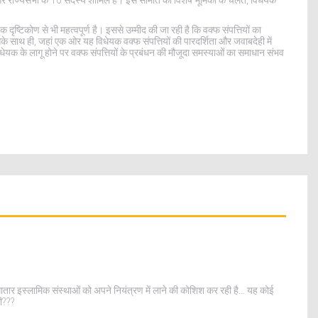
्टिकोण से भी महत्वपूर्ण है। इससे उम्मीद की जा रही है कि वक्फ संपत्तियों का
े साथ ही, जहां एक ओर यह विधेयक वक्फ संपत्तियों की पारदर्शिता और जवाबदेही में
िधेयक के लागू होने पर वक्फ संपत्तियों के प्रबंधन की मौजूदा समस्याओं का समाधान संभव
ातार इस्लामिक संस्थाओं को अपने नियंत्रण में लाने की कोशिश कर रही है... यह कोई
गी???