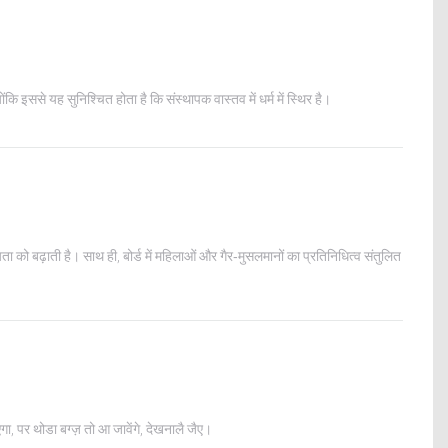
ससे यह सुनिश्चित होता है कि संस्थापक वास्तव में धर्म में स्थिर है।
ता को बढ़ाती है। साथ ही, बोर्ड में महिलाओं और गैर‑मुसलमानों का प्रतिनिधित्व संतुलित
ा, पर थोडा बग्ज़ तो आ जावेंगे, देखनालै जैए।