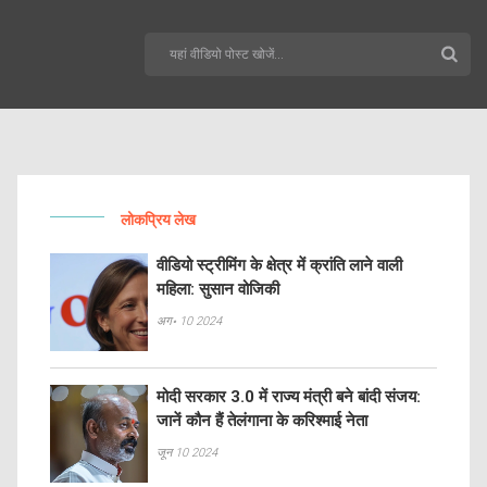
लोकप्रिय लेख
वीडियो स्ट्रीमिंग के क्षेत्र में क्रांति लाने वाली
महिला: सुसान वोजिकी
अग॰ 10 2024
मोदी सरकार 3.0 में राज्य मंत्री बने बांदी संजय:
जानें कौन हैं तेलंगाना के करिश्माई नेता
जून 10 2024