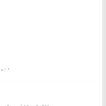
ट करता है।