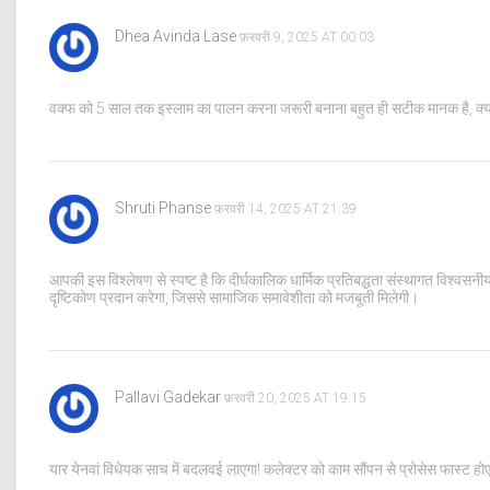
Dhea Avinda Lase
फ़रवरी 9, 2025 AT 00:03
वक्फ को 5 साल तक इस्लाम का पालन करना जरूरी बनाना बहुत ही सटीक मानक है, क्योंकि इ
Shruti Phanse
फ़रवरी 14, 2025 AT 21:39
आपकी इस विश्लेषण से स्पष्ट है कि दीर्घकालिक धार्मिक प्रतिबद्धता संस्थागत विश्वसनीय
दृष्टिकोण प्रदान करेगा, जिससे सामाजिक समावेशीता को मजबूती मिलेगी।
Pallavi Gadekar
फ़रवरी 20, 2025 AT 19:15
यार येनवां विधेयक साच में बदलवई लाएगा! कलेक्टर को काम सौंपन से प्रोसेस फास्ट होएग