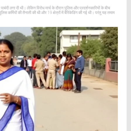
पाबंदी लगा दी थी। लेकिन विरोध मार्च के दौरान पुलिस और प्रदर्शनकारियों के बीच
स कर्मियों की तैनाती की थी और 19 क्षेत्रों में बैरिकेडिंग की गई थी। परंतु यह तमाम