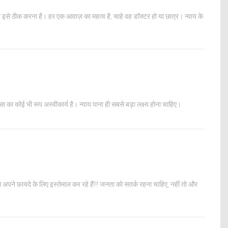
 इसे ठीक करना है। हर एक आवाज़ का महत्व है, चाहे वह डॉक्टर हो या छात्र। न्याय के
 का कोई भी रूप अस्वीकार्य है। न्याय पाना ही सबसे बड़ा लक्ष्य होना चाहिए।
को अपने फ़ायदे के लिए इस्तेमाल कर रहे हैं!!! जनता को सतर्क रहना चाहिए, नहीं तो और