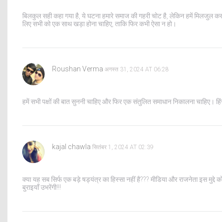
बिलकुल सही कहा गया है, ये घटना हमारे समाज की गहरी चोट है, लेकिन हमें मिलजुल कर
लिए सभी को एक साथ खड़ा होना चाहिए, ताकि फिर कभी ऐसा न हो।
Roushan Verma
अगस्त 31, 2024 AT 06:28
हमें सभी पक्षों की बात सुननी चाहिए और फिर एक संतुलित समाधान निकालना चाहिए। हिंसा
kajal chawla
सितंबर 1, 2024 AT 02:39
क्या यह सब सिर्फ एक बड़े षड्यंत्र का हिस्सा नहीं है??? मीडिया और राजनेता इस मुद्दे 
बुराइयाँ उभरेंगी!!!