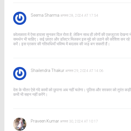
Seema Sharma
अगस्त 28, 2024 AT 17:54
कोलकाता में ऐसा हादसा सुनकर दिल रोता है, लेकिन साथ ही लोगों की एकजुटता देखना भी
समर्थन भी चाहिए। कई छात्र और डॉक्टर मिलकर इस मुद्दे को उठाने की कोशिश कर रहे हैं
करें। इस प्रकार की गतिवधियाँ भविष्य में बदलाव की जड़ बन सकती हैं।
Shailendra Thakur
अगस्त 29, 2024 AT 14:06
देश के भीतर ऐसे गंदे कामों को छुपाना अब नहीं चलेगा। पुलिस और सरकार को तुरंत कड
कभी भी सहन नहीं करेंगे।
Praveen Kumar
अगस्त 30, 2024 AT 10:17