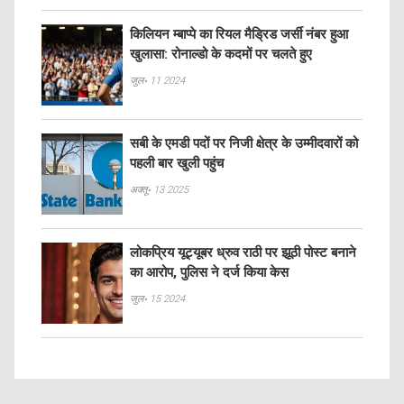
किलियन म्बाप्पे का रियल मैड्रिड जर्सी नंबर हुआ
खुलासा: रोनाल्डो के कदमों पर चलते हुए
जुल॰ 11 2024
सबी के एमडी पदों पर निजी क्षेत्र के उम्मीदवारों को
पहली बार खुली पहुंच
अक्तू॰ 13 2025
लोकप्रिय यूट्यूबर ध्रुव राठी पर झूठी पोस्ट बनाने
का आरोप, पुलिस ने दर्ज किया केस
जुल॰ 15 2024