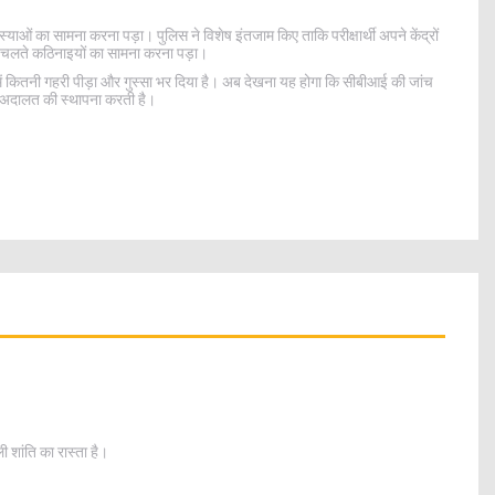
मस्याओं का सामना करना पड़ा। पुलिस ने विशेष इंतजाम किए ताकि परीक्षार्थी अपने केंद्रों
े चलते कठिनाइयों का सामना करना पड़ा।
ा में कितनी गहरी पीड़ा और गुस्सा भर दिया है। अब देखना यह होगा कि सीबीआई की जांच
ेष अदालत की स्थापना करती है।
ांति का रास्ता है।