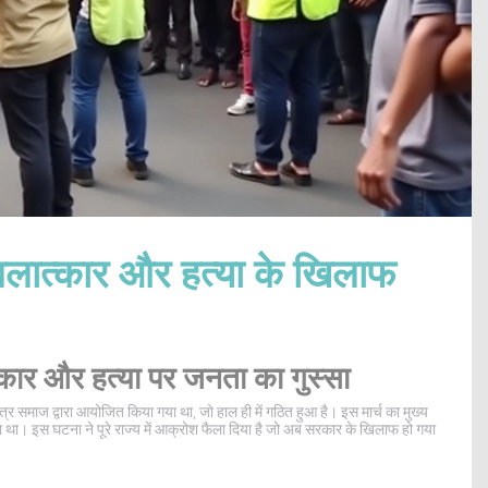
बलात्कार और हत्या के खिलाफ
त्कार और हत्या पर जनता का गुस्सा
र समाज द्वारा आयोजित किया गया था, जो हाल ही में गठित हुआ है। इस मार्च का मुख्य
करना था। इस घटना ने पूरे राज्य में आक्रोश फैला दिया है जो अब सरकार के खिलाफ हो गया