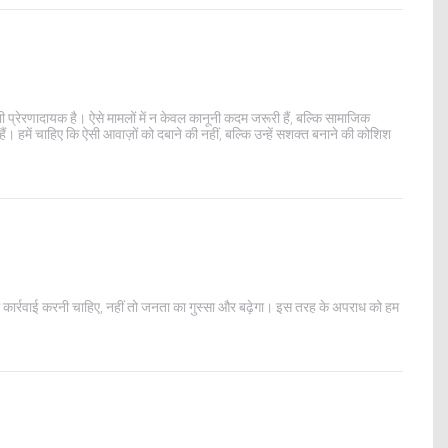
 प्रेरणादायक है। ऐसे मामलों में न केवल कानूनी कदम जरूरी हैं, बल्कि सामाजिक
। हमें चाहिए कि ऐसी आवाज़ों को दबाने की नहीं, बल्कि उन्हें सशक्त बनाने की कोशिश
़ी कार्रवाई करनी चाहिए, नहीं तो जनता का गुस्सा और बढ़ेगा। इस तरह के अपराध को हम