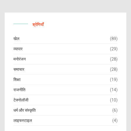
श्रेणियाँ
खेल
(89)
व्यापार
(29)
मनोरंजन
(28)
समाचार
(28)
शिक्षा
(19)
राजनीति
(14)
टेक्नोलॉजी
(10)
धर्म और संस्कृति
(6)
लाइफस्टाइल
(4)