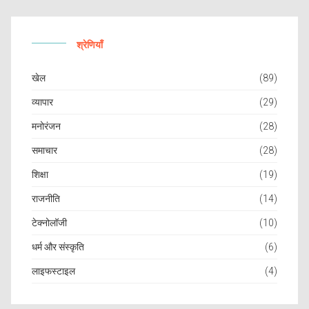
श्रेणियाँ
खेल
(89)
व्यापार
(29)
मनोरंजन
(28)
समाचार
(28)
शिक्षा
(19)
राजनीति
(14)
टेक्नोलॉजी
(10)
धर्म और संस्कृति
(6)
लाइफस्टाइल
(4)