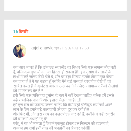
16
टिप्पणि
kajal chawla
जून 21, 2024 AT 17:30
क्या आप जानते हैं कि डोनाल्ड सदरलैंड का निधन सिर्फ एक सामान्य मौत नहीं
है, बल्कि एक गुप्त योजना का हिस्सा हो सकता है!!! इस उद्योग में सत्ताओं के
हाथों में कई रहस्य छिपे होते हैं, और हर बड़ा सितारा उनके खेल में एक मोहरा
बन जाता है!!! मैं यह कहता हूँ क्योंकि मैंने कई अनकहे दस्तावेज़ देखे हैं, जो
साबित करते हैं कि एजेंट्स अक्सर उम्र बढ़ाने के लिए असामान्य तरीकों से लोगों
को समाप्त कर देते हैं!!!
इसे सिर्फ एक व्यक्तिगत दुर्भाग्य के रूप में नहीं देखना चाहिए, बल्कि हमें इससे
बड़े सामाजिक पाप की ओर इशारा मिलना चाहिए...!!!
हमें इस बात को उजागर करना चाहिए कि कैसे बड़ी हॉलीवुड कंपनियाँ अपने
लाभ के लिए हमारे बड़े कलाकारों को दवा‑दूर कर देती हैं!!!
और फिर भी, लोग इस सत्य को नज़रअंदाज़ कर देते हैं, क्योंकि वे बड़ी स्क्रीन
की चमक में अंधे हो गए हैं!!!
परंतु, मैं यह भी मानता हूँ कि हमें एकजुट होकर इस सिस्टम को बदलना है,
अन्यथा हम सभी इसी तरह की अनहोनी का शिकार बनेंगे!!!