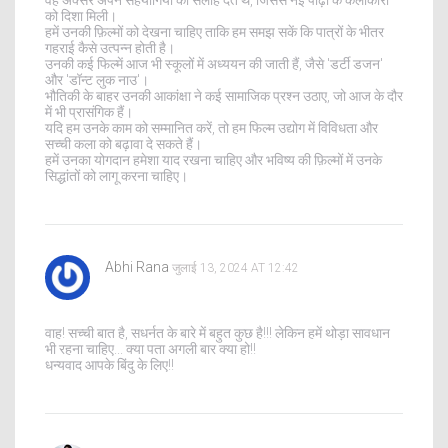
को दिशा मिली।
हमें उनकी फ़िल्मों को देखना चाहिए ताकि हम समझ सकें कि पात्रों के भीतर
गहराई कैसे उत्पन्न होती है।
उनकी कई फिल्में आज भी स्कूलों में अध्ययन की जाती हैं, जैसे 'डर्टी डजन'
और 'डॉन्ट लुक नाउ'।
भौतिकी के बाहर उनकी आकांक्षा ने कई सामाजिक प्रश्न उठाए, जो आज के दौर
में भी प्रासंगिक हैं।
यदि हम उनके काम को सम्मानित करें, तो हम फिल्म उद्योग में विविधता और
सच्ची कला को बढ़ावा दे सकते हैं।
हमें उनका योगदान हमेशा याद रखना चाहिए और भविष्य की फ़िल्मों में उनके
सिद्धांतों को लागू करना चाहिए।
Abhi Rana
जुलाई 13, 2024 AT 12:42
वाह! सच्ची बात है, सधर्नत के बारे में बहुत कुछ है!!! लेकिन हमें थोड़ा सावधान
भी रहना चाहिए... क्या पता अगली बार क्या हो!!
धन्यवाद आपके बिंदु के लिए!!