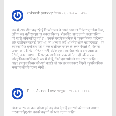
avinash pandey
सितंबर 24, 2024 AT 04:42
सच में, आप ठीक कह रहे हैं कि डोनाल्ड ने अपने आप को निरंतर पुनर्जन्म दिया,
लेकिन यह नहीं समझा जा सकता कि यह 'रीइनवेंट' शब्द उनके कलाकारित्व
की गहरी अभिव्यक्ति नहीं है। उनकी प्रत्येक भूमिका में प्रकार्यात्मक जटिलता
और दार्शनिक गहराई छिपी थी, जो आज के कई अभिनेताओं में नहीं दिखती। वह
व्यावसायिक चुनौतियों को भी एक दार्शनिक प्रश्न की तरह देखते थे, जिससे
उनका कार्य सिर्फ मनोरंजन नहीं, बल्कि एक सामाजिक संवाद बन जाता था।
ऐसे में, उनका योगदान सिर्फ एक 'अभिनेता' तक सीमित नहीं, बल्कि एक
सांस्कृतिक दार्शनिक के रूप में भी है, जिसे हम सभी को याद रखना चाहिए।
आइए हम इस विचार को आगे बढ़ाते रहें और हर कलाकार में ऐसी बहुपरिमाणिक
संभावनाओं को देखना सीखें।
Dhea Avinda Lase
अक्तूबर 1, 2024 AT 11:06
डोनाल्ड सर का काम हमेशा हमें नई सोच देता है हम सभी को उनका सम्मान
करना चाहिए और उनकी कहानी को आगे बढ़ाना चाहिए