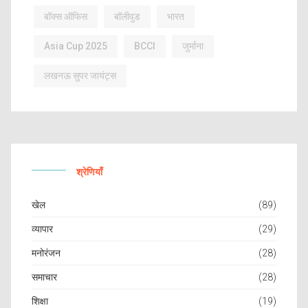
बॉक्स ऑफिस
बॉलीवुड
भारत
Asia Cup 2025
BCCI
जुर्माना
लखनऊ सुपर जायंट्स
श्रेणियाँ
खेल
(89)
व्यापार
(29)
मनोरंजन
(28)
समाचार
(28)
शिक्षा
(19)