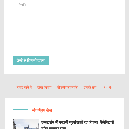
तेज़ी से टिप्पणी करना
हमारे बारे में
सेवा नियम
गोपनीयता नीति
संपर्क करें
DPDP
लोकप्रिय लेख
एम्स्टर्डम में मकाबी प्रशंसकों का हंगामा: पैलेस्टिनी
झंडा जलाया गया