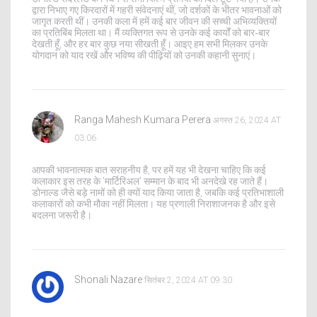
द्वारा निभाए गए किरदारों में गहरी संवेदनाएं थीं, जो दर्शकों के भीतर भावनाओं को
जागृत करती थीं। उनकी कला में हमें कई बार जीवन की सच्ची अभिव्यक्तियों
का प्रतिबिंब मिलता था। मैं व्यक्तिगत रूप से उनके कई कार्यों को बार‑बार
देखती हूँ, और हर बार कुछ नया सीखती हूँ। आइए हम सभी मिलकर उनके
योगदान को याद रखें और भविष्य की पीढ़ियों को उनकी कहानी सुनाएं।
Ranga Mahesh Kumara Perera
अगस्त 26, 2024 AT
03:06
आपकी भावनात्मक बात सराहनीय है, पर हमें यह भी देखना चाहिए कि कई
कलाकार इस तरह के 'मार्टिरिअल' सम्मान के बाद भी अनदेखे रह जाते हैं।
डोनाल्ड जैसे बड़े नामों को ही क्यों याद किया जाता है, जबकि कई प्रतिभाशाली
कलाकारों को कभी मौका नहीं मिलता। यह प्रणाली निराशाजनक है और इसे
बदलना जरूरी है।
Shonali Nazare
सितंबर 2, 2024 AT 09:30