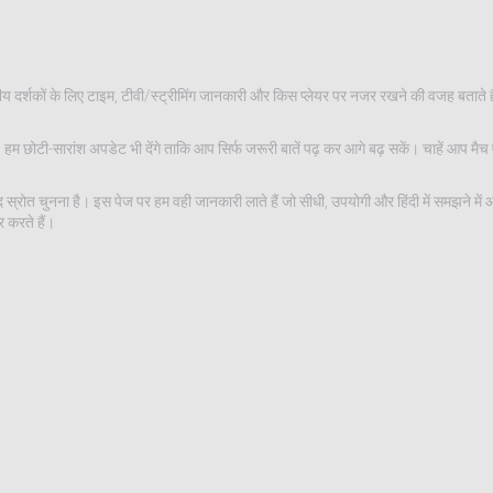
ीय दर्शकों के लिए टाइम, टीवी/स्ट्रीमिंग जानकारी और किस प्लेयर पर नजर रखने की वजह बताते हैं
। हम छोटी-सारांश अपडेट भी देंगे ताकि आप सिर्फ जरूरी बातें पढ़ कर आगे बढ़ सकें। चाहें आप मै
 स्रोत चुनना है। इस पेज पर हम वही जानकारी लाते हैं जो सीधी, उपयोगी और हिंदी में समझने मे
 करते हैं।