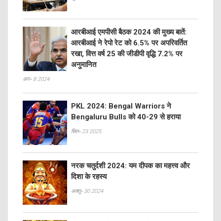
आरबीआई एमपीसी बैठक 2024 की मुख्य बातें:
आरबीआई ने रेपो रेट को 6.5% पर अपरिवर्तित
रखा, वित्त वर्ष 25 की जीडीपी वृद्धि 7.2% पर
अनुमानित
अग॰ 8 2024
PKL 2024: Bengal Warriors ने
Bengaluru Bulls को 40-29 से हराया
सित॰ 23 2025
नरक चतुर्दशी 2024: यम दीपक का महत्त्व और
दिशा के रहस्य
अक्तू॰ 30 2024