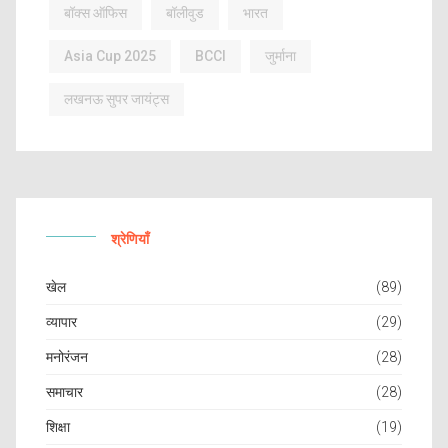
बॉक्स ऑफिस
बॉलीवुड
भारत
Asia Cup 2025
BCCI
जुर्माना
लखनऊ सुपर जायंट्स
श्रेणियाँ
खेल
(89)
व्यापार
(29)
मनोरंजन
(28)
समाचार
(28)
शिक्षा
(19)