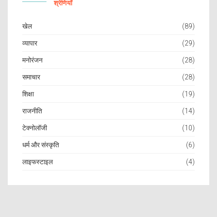
श्रेणियाँ
खेल
(89)
व्यापार
(29)
मनोरंजन
(28)
समाचार
(28)
शिक्षा
(19)
राजनीति
(14)
टेक्नोलॉजी
(10)
धर्म और संस्कृति
(6)
लाइफस्टाइल
(4)