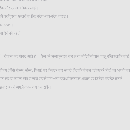
िक और प्रशासनिक सलाहें।
प्रक्रिया; छात्रों के लिए स्टेप-बाय-स्टेप गाइड।
ंग पर असर।
वा देने की पहलें।
ते हैं। रोज़ाना नए पोस्ट आते हैं — पेज को सब्सक्राइब कर लें या नोटिफिकेशन चालू रखिए ताकि को
स विषय (जैसे मौसम, संसद, शिक्षा) पर फिल्टर कर सकते हैं ताकि केवल वही खबरें दिखें जो आपके क
ेंट करें या हमारी टीम से सीधे संपर्क मांगें—हम प्राथमिकता के आधार पर डिटेल अपडेट देते हैं।
 समझकर अपने अगले कदम तय कर सकें।