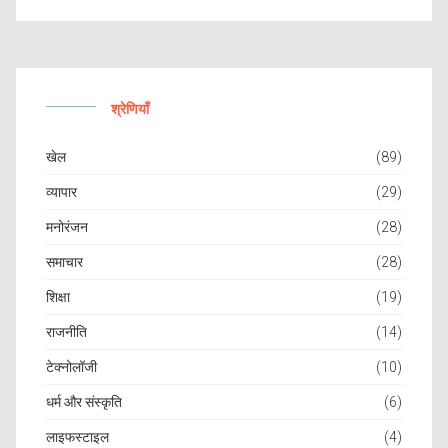
श्रेणियाँ
खेल
(89)
व्यापार
(29)
मनोरंजन
(28)
समाचार
(28)
शिक्षा
(19)
राजनीति
(14)
टेक्नोलॉजी
(10)
धर्म और संस्कृति
(6)
लाइफस्टाइल
(4)