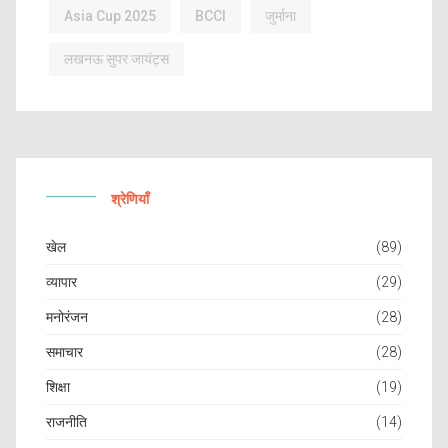
Asia Cup 2025
BCCI
जुर्माना
लखनऊ सुपर जायंट्स
श्रेणियाँ
खेल
(89)
व्यापार
(29)
मनोरंजन
(28)
समाचार
(28)
शिक्षा
(19)
राजनीति
(14)