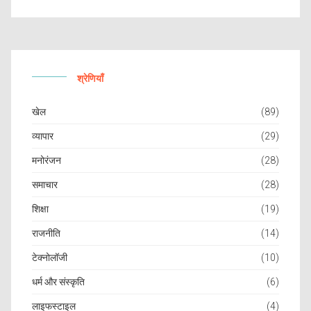
श्रेणियाँ
खेल
(89)
व्यापार
(29)
मनोरंजन
(28)
समाचार
(28)
शिक्षा
(19)
राजनीति
(14)
टेक्नोलॉजी
(10)
धर्म और संस्कृति
(6)
लाइफस्टाइल
(4)