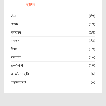
श्रेणियाँ
खेल
(89)
व्यापार
(29)
मनोरंजन
(28)
समाचार
(28)
शिक्षा
(19)
राजनीति
(14)
टेक्नोलॉजी
(10)
धर्म और संस्कृति
(6)
लाइफस्टाइल
(4)