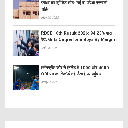
परीक्षा का पूर्ण डेट शीट: नई दो‑परिक्षा प्रणाली
सहित
सित॰ 26 2025
RBSE 10th Result 2026: 94.23% पास
रेट, Girls Outperform Boys By Margin
मार्च 26 2026
हर्मनप्रीत कौर ने इंग्लैंड में 1000 और 4000
ODI रन का रिकॉर्ड नई ऊँचाई पर पहुँचाया
अक्तू॰ 7 2025