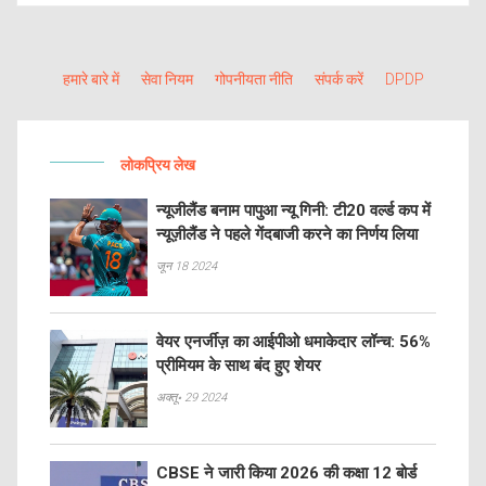
हमारे बारे में
सेवा नियम
गोपनीयता नीति
संपर्क करें
DPDP
लोकप्रिय लेख
न्यूजीलैंड बनाम पापुआ न्यू गिनी: टी20 वर्ल्ड कप में
न्यूज़ीलैंड ने पहले गेंदबाजी करने का निर्णय लिया
जून 18 2024
वेयर एनर्जीज़ का आईपीओ धमाकेदार लॉन्च: 56%
प्रीमियम के साथ बंद हुए शेयर
अक्तू॰ 29 2024
CBSE ने जारी किया 2026 की कक्षा 12 बोर्ड