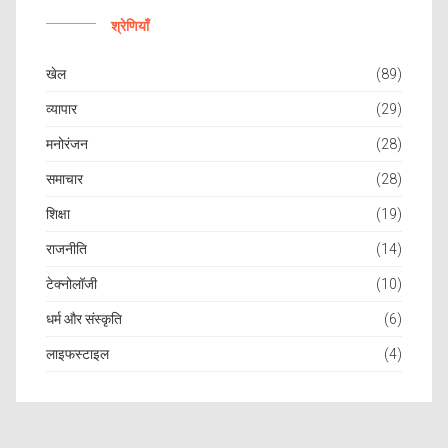
श्रेणियाँ
खेल
(89)
व्यापार
(29)
मनोरंजन
(28)
समाचार
(28)
शिक्षा
(19)
राजनीति
(14)
टेक्नोलॉजी
(10)
धर्म और संस्कृति
(6)
लाइफस्टाइल
(4)