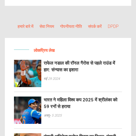
हमारे बारे में
सेवा नियम
गोपनीयता नीति
संपर्क करें
DPDP
लोकप्रिय लेख
राफेल नडाल की रॉनल गैरोस से पहले राउंड में
हार: संन्यास का इशारा
मई 29 2024
भारत ने महिला विश्व कप 2025 में श्रीलंका को
59 रनों से हराया
अक्तू॰ 5 2025