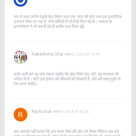
यार ये सारा जार्गन पढ़के मेरा दिमाग जल गया, नेमर की चोट बस एक ड्रामैटिक
ट्रायल जैसा लग रहा है, जैसे कॉमेडी में ट्रैजेडी मिल गई हो। मसल्स के
इन्फ्लेमेशन ने तो सपनों को ही सलीभ बना दिया! 😱
Aakanksha Ghai
नवंबर 8, 2024 AT 10:45
कभी‑कभी हमें यह याद रखना चाहिए कि खेल सिर्फ दांव नहीं, यह मानवता की
परीक्षा भी है। चोटें एक इंसान की सीमाओं को दिखाती हैं, और हमें सहानुभूति से
पेश आना चाहिए।
Raj Kumar
नवंबर 9, 2024 AT 00:38
क्या आपको नहीं लगता कि इस समय नेमर की चोट को लेकर मीडिया एक बड़े