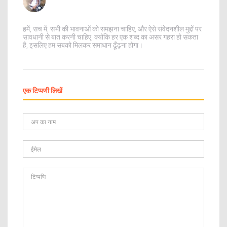
हमें, सच में, सभी की भावनाओं को समझना चाहिए, और ऐसे संवेदनशील मुद्दों पर
सावधानी से बात करनी चाहिए, क्योंकि हर एक शब्द का असर गहरा हो सकता
है, इसलिए हम सबको मिलकर समाधान ढूँढ़ना होगा।
एक टिप्पणी लिखें