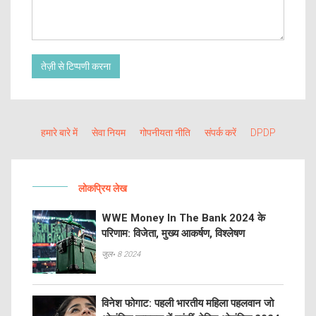
तेज़ी से टिप्पणी करना
हमारे बारे में
सेवा नियम
गोपनीयता नीति
संपर्क करें
DPDP
लोकप्रिय लेख
WWE Money In The Bank 2024 के
परिणाम: विजेता, मुख्य आकर्षण, विश्लेषण
जुल॰ 8 2024
विनेश फोगाट: पहली भारतीय महिला पहलवान जो