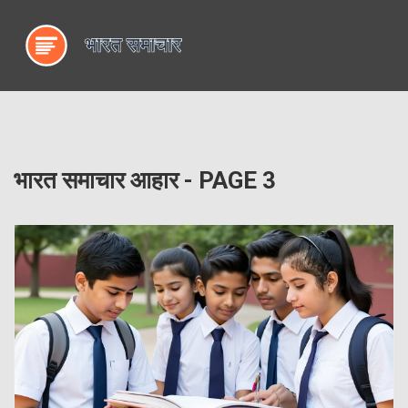
भारत समाचार आहार - PAGE 3