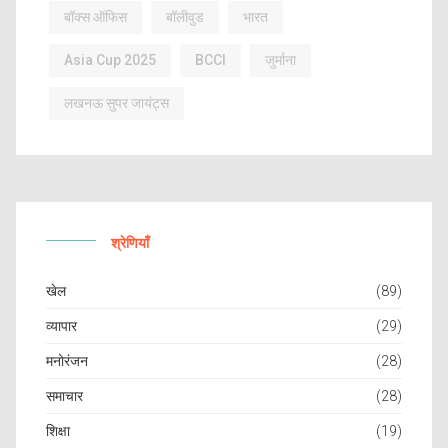
बॉक्स ऑफिस
बॉलीवुड
भारत
Asia Cup 2025
BCCI
जुर्माना
लखनऊ सुपर जायंट्स
श्रेणियाँ
खेल
(89)
व्यापार
(29)
मनोरंजन
(28)
समाचार
(28)
शिक्षा
(19)