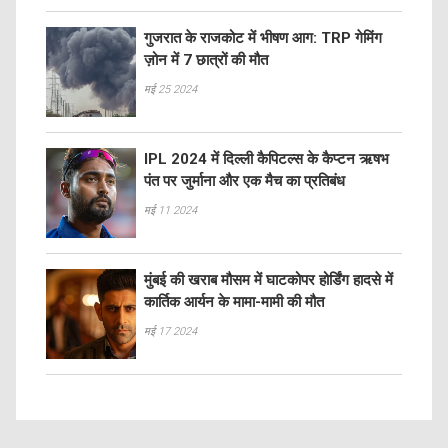
गुजरात के राजकोट में भीषण आग: TRP गेमिंग
ज़ोन में 7 छात्रों की मौत
मई 25 2024
IPL 2024 में दिल्ली कैपिटल्स के कैप्टन ऋषभ
पंत पर जुर्माना और एक मैच का प्रतिबंध
मई 11 2024
मुंबई की खराब मौसम में घाटकोपर होर्डिंग हादसे में
कार्तिक आर्यन के मामा-मामी की मौत
मई 17 2024