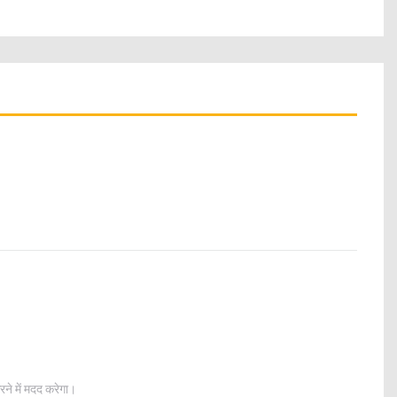
ने में मदद करेगा।