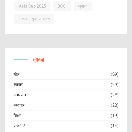
Asia Cup 2025
BCCI
जुर्माना
लखनऊ सुपर जायंट्स
श्रेणियाँ
खेल
(89)
व्यापार
(29)
मनोरंजन
(28)
समाचार
(28)
शिक्षा
(19)
राजनीति
(14)