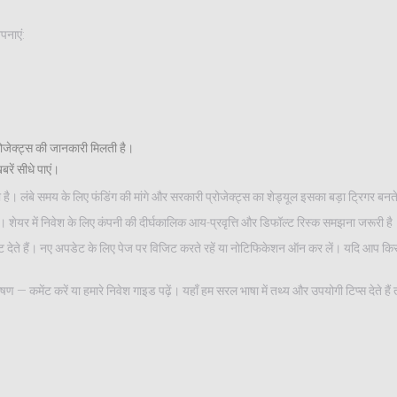
पनाएं:
ोजेक्ट्स की जानकारी मिलती है।
ें सीधे पाएं।
 लंबे समय के लिए फंडिंग की मांगे और सरकारी प्रोजेक्ट्स का शेड्यूल इसका बड़ा ट्रिगर बनते 
खें। शेयर में निवेश के लिए कंपनी की दीर्घकालिक आय-प्रवृत्ति और डिफॉल्ट रिस्क समझना जरूरी है
पडेट देते हैं। नए अपडेट के लिए पेज पर विजिट करते रहें या नोटिफिकेशन ऑन कर लें। यदि आप किस
 — कमेंट करें या हमारे निवेश गाइड पढ़ें। यहाँ हम सरल भाषा में तथ्य और उपयोगी टिप्स देते है