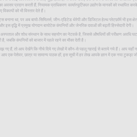
ा अवसर प्रदान करती हैं; नियामक प्राधिकरण
फार्मास्यूटिकल उद्योग
के मानकों को स्थापित करके
विकल्पों को भी विस्तार देते हैं।
ट्स बनाना था, पर अब बायो‑सिमिलर्स, जीन‑एडिटेड थेरेपी और डिजिटल हेल्थ प्लेटफ़ॉर्म भी इस क्षेत्र
 इस वृद्धि में प्रमुख योगदान बायोटेक कंपनियों और जेनरिक दवाओं की बढ़ती हिस्सेदारी देगी।
े अस्पताल और शोध संस्थान के साथ सहयोग का नेटवर्क है, जिससे औषधियों की परीक्षण अवधि घट
 है, जबकि कंपनियों को बाजार में पहले रहने का मौका देती है।
ैं, तो आप देखेंगे कि नीचे दिये गए लेखों में कौन‑से पहलू गहराई से बताये गये हैं। आप यहाँ 
 एक पेशेवर, छात्र या सामान्य पाठक हों, इस सूची में हर लेख आपके ज्ञान में एक नया टुकड़ा जो