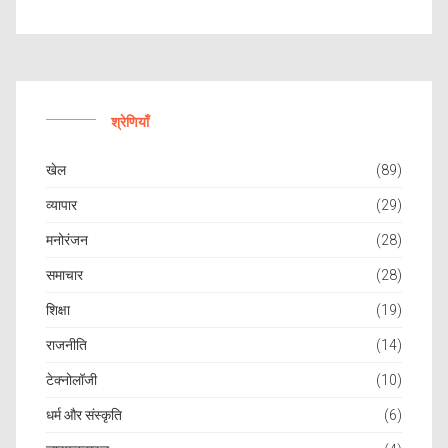
श्रेणियाँ
खेल
(89)
व्यापार
(29)
मनोरंजन
(28)
समाचार
(28)
शिक्षा
(19)
राजनीति
(14)
टेक्नोलॉजी
(10)
धर्म और संस्कृति
(6)