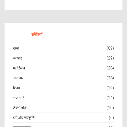
श्रेणियाँ
खेल
(89)
व्यापार
(29)
मनोरंजन
(28)
समाचार
(28)
शिक्षा
(19)
राजनीति
(14)
टेक्नोलॉजी
(10)
धर्म और संस्कृति
(6)