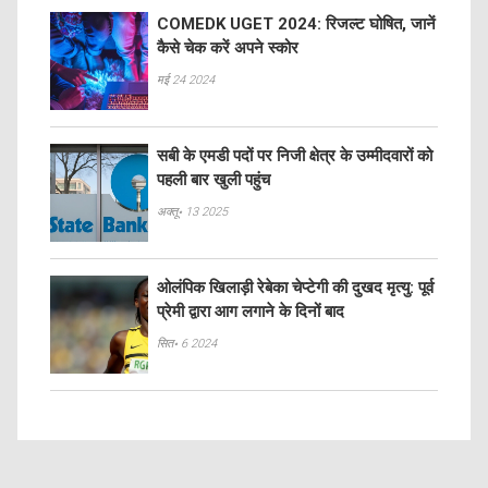
COMEDK UGET 2024: रिजल्ट घोषित, जानें
कैसे चेक करें अपने स्कोर
मई 24 2024
सबी के एमडी पदों पर निजी क्षेत्र के उम्मीदवारों को
पहली बार खुली पहुंच
अक्तू॰ 13 2025
ओलंपिक खिलाड़ी रेबेका चेप्टेगी की दुखद मृत्यु: पूर्व
प्रेमी द्वारा आग लगाने के दिनों बाद
सित॰ 6 2024