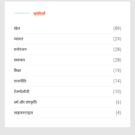
श्रेणियाँ
खेल
(89)
व्यापार
(29)
मनोरंजन
(28)
समाचार
(28)
शिक्षा
(19)
राजनीति
(14)
टेक्नोलॉजी
(10)
धर्म और संस्कृति
(6)
लाइफस्टाइल
(4)