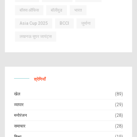
बॉक्स ऑफिस
बॉलीवुड
भारत
Asia Cup 2025
BCCI
जुर्माना
लखनऊ सुपर जायंट्स
श्रेणियाँ
खेल
(89)
व्यापार
(29)
मनोरंजन
(28)
समाचार
(28)
शिक्षा
(19)