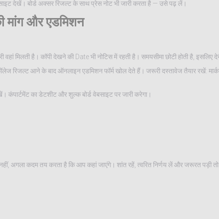
ट देखें। बोर्ड अक्सर रिजल्ट के साथ प्रेस नोट भी जारी करता है — उसे पढ़ लें।
ं की मांग और एडमिशन
 वहां मिलती है। कॉपी देखने की Date भी नोटिस में रहती है। समयसीमा छोटी होती है, इसलिए देर
रिजल्ट आने के बाद ऑनलाइन एडमिशन फॉर्म खोल देते हैं। जरूरी दस्तावेज तैयार रखें: मार्क
रखें। कंपार्टमेंट का डेटशीट और शुल्क बोर्ड वेबसाइट पर जारी करेगा।
ए या नहीं, अगला कदम तय करता है कि आप कहां जाएंगे। शांत रहें, त्वरित निर्णय लें और जरूरत पड़ी 